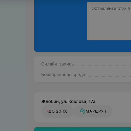
Онлайн-запись
Безбарьерная среда
Жлобин, ул. Козлова, 17а
ДО 20:00
МАРШРУТ