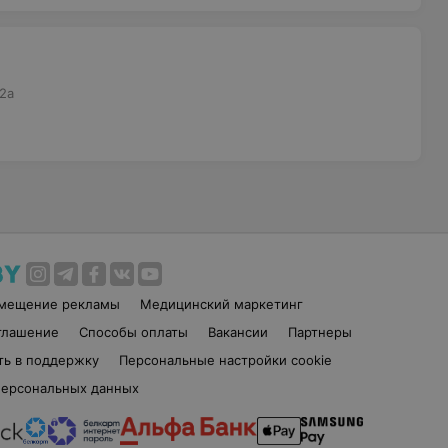
.2а
змещение рекламы
Медицинский маркетинг
глашение
Способы оплаты
Вакансии
Партнеры
ть в поддержку
Персональные настройки cookie
персональных данных