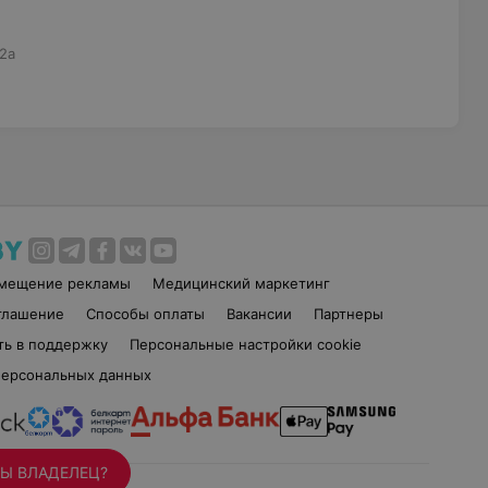
.2а
змещение рекламы
Медицинский маркетинг
глашение
Способы оплаты
Вакансии
Партнеры
ть в поддержку
Персональные настройки cookie
персональных данных
Ы ВЛАДЕЛЕЦ?